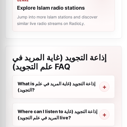
GENRE
Explore Islam radio stations
Jump into more Islam stations and discover
similar live radio streams on RadioLy.
إذاعة التجويد (غاية المريد في
علم التجويد)
FAQ
What is إذاعة التجويد (غاية المريد في علم
التجويد)?
Where can I listen to إذاعة التجويد (غاية
المريد في علم التجويد) live?