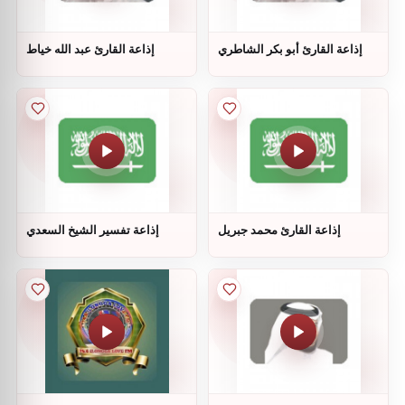
إذاعة القارئ أبو بكر الشاطري
إذاعة القارئ عبد الله خياط
إذاعة القارئ محمد جبريل
إذاعة تفسير الشيخ السعدي