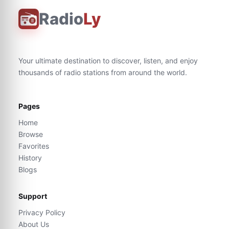
Radio
Ly
Your ultimate destination to discover, listen, and enjoy
thousands of radio stations from around the world.
Pages
Home
Browse
Favorites
History
Blogs
Support
Privacy Policy
About Us