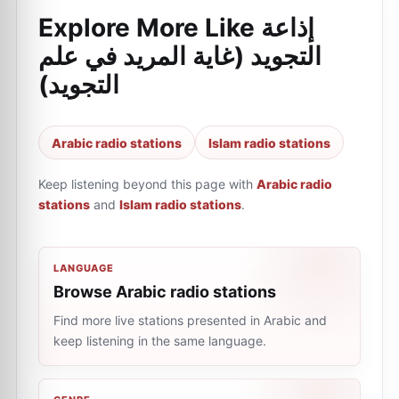
Explore More Like
إذاعة
التجويد (غاية المريد في علم
التجويد)
Arabic radio stations
Islam radio stations
Keep listening beyond this page with
Arabic radio
stations
and
Islam radio stations
.
LANGUAGE
Browse Arabic radio stations
Find more live stations presented in Arabic and
keep listening in the same language.