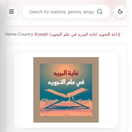
Home
›
Country
›
Kuwait
›
إذاعة التجويد (غاية المريد في علم التجويد)