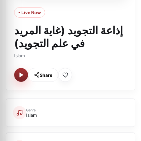
• Live Now
إذاعة التجويد (غاية المريد
في علم التجويد)
Islam
Share
Genre
Islam