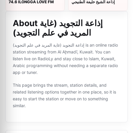
74.6 ILONGGA LOVE FM
إذاعة الشيخ خليفة الطنيجي
About إذاعة التجويد (غاية
المريد في علم التجويد)
إذاعة التجويد (غاية المريد في علم التجويد) is an online radio
station streaming from Al Aḩmadī, Kuwait. You can
listen live on RadioLy and stay close to Islam, Kuwait,
Arabic programming without needing a separate radio
app or tuner.
This page brings the stream, station details, and
related listening options together in one place, so it is
easy to start the station or move on to something
similar.