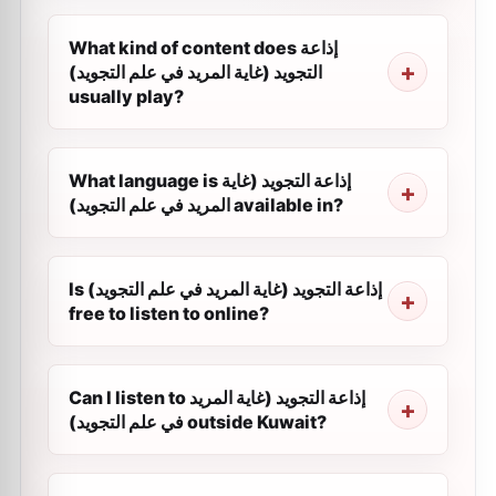
What kind of content does إذاعة
التجويد (غاية المريد في علم التجويد)
usually play?
What language is إذاعة التجويد (غاية
المريد في علم التجويد) available in?
Is إذاعة التجويد (غاية المريد في علم التجويد)
free to listen to online?
Can I listen to إذاعة التجويد (غاية المريد
في علم التجويد) outside Kuwait?