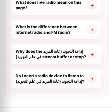
What does live radio mean on this
page?
What is the difference between
internet radio and FM radio?
Why does the إذاعة التجويد (غاية المريد
في علم التجويد) stream buffer or stop?
Do I need a radio device to listen to
إذاعة التجويد (غاية المريد في علم التجويد)?