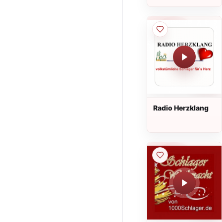
Radio Herzklang