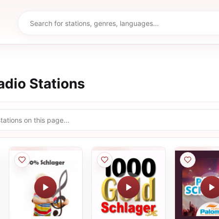
dio Stations